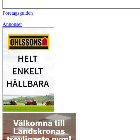
Företagsguiden
Annonser