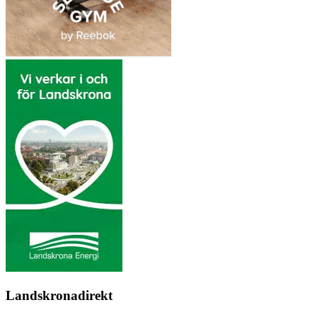
Landskronadirekt