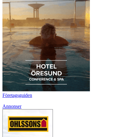
Företagsguiden
Annonser