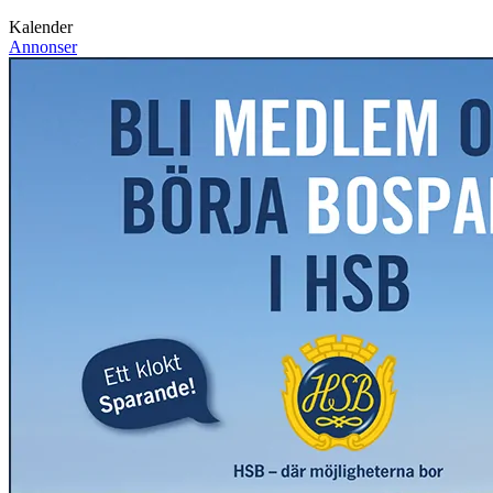
Kalender
Annonser