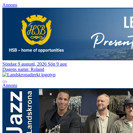
Annons
Söndag 9 augusti, 2026
Sön 9 aug
Dagens namn:
Roland
Annons