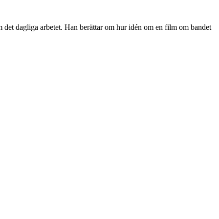
 om det dagliga arbetet. Han berättar om hur idén om en film om bandet