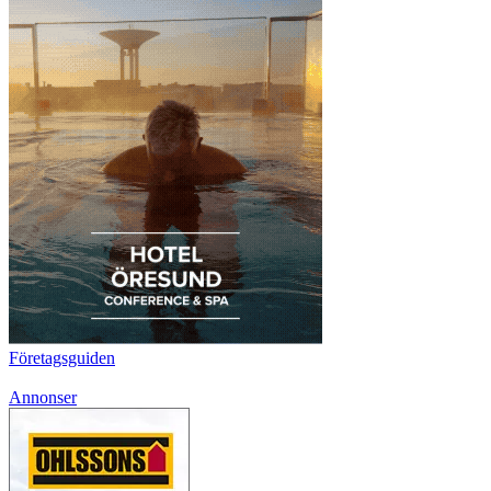
Företagsguiden
Annonser