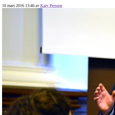
10 mars 2016 13:46
av
Kary Persson