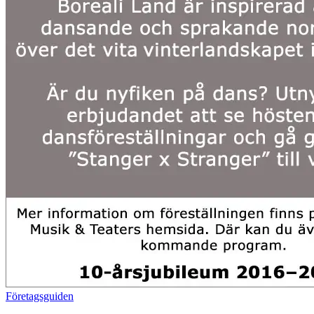
Företagsguiden