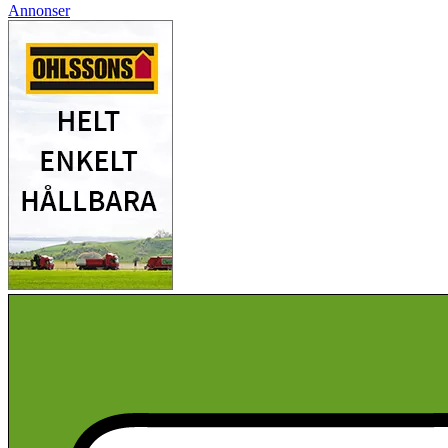
Annonser