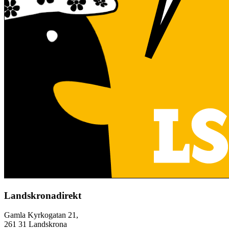
Landskronadirekt
Gamla Kyrkogatan 21,
261 31 Landskrona