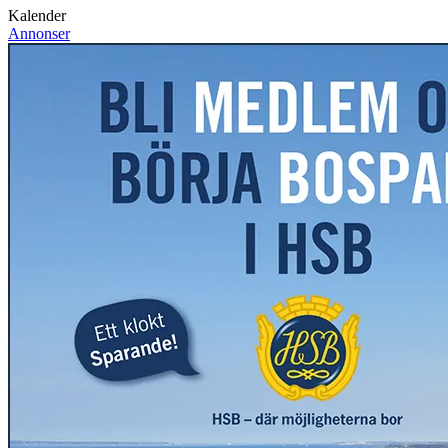
Kalender
Annonser