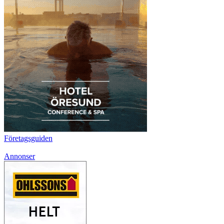
Företagsguiden
Annonser