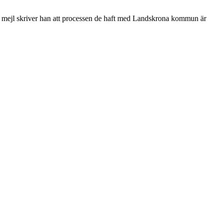
ett mejl skriver han att processen de haft med Landskrona kommun är