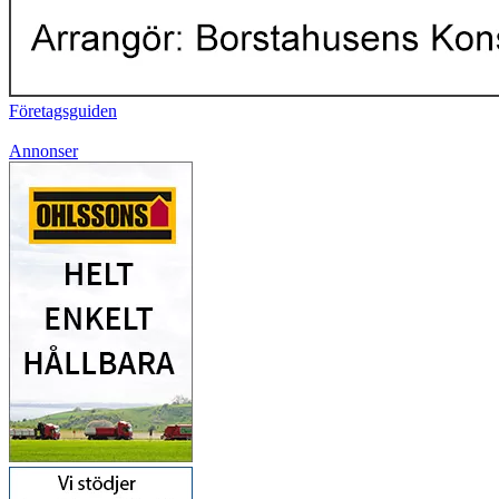
Företagsguiden
Annonser