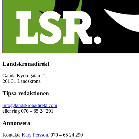
Landskronadirekt
Gamla Kyrkogatan 21,
261 31 Landskrona
Tipsa redaktionen
info@landskronadirekt.com
eller ring 070 – 65 24 291
Annonsera
Kontakta
Kary Persson
, 070 – 65 24 290