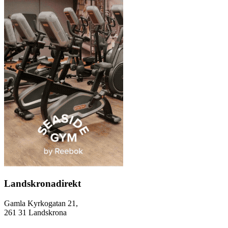
Landskronadirekt
Gamla Kyrkogatan 21,
261 31 Landskrona