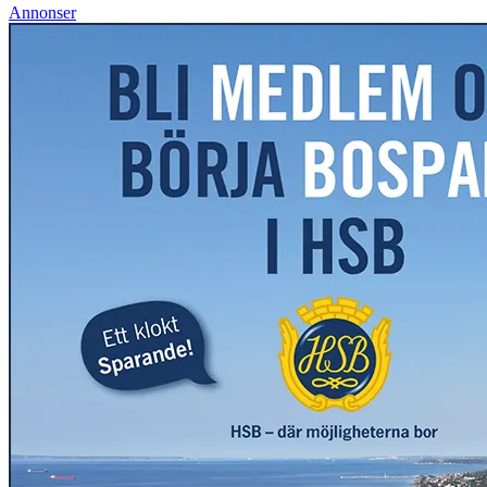
Annonser