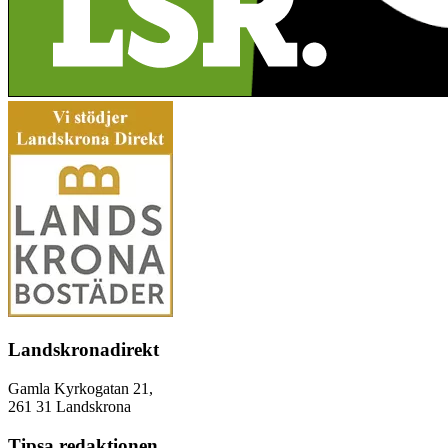
Landskronadirekt
Gamla Kyrkogatan 21,
261 31 Landskrona
Tipsa redaktionen