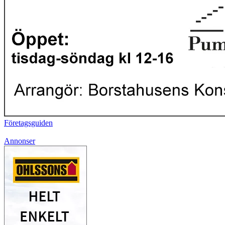
Företagsguiden
Annonser