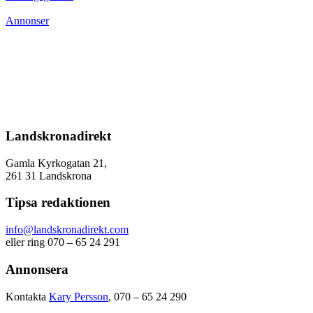
Annonser
Landskronadirekt
Gamla Kyrkogatan 21,
261 31 Landskrona
Tipsa redaktionen
info@landskronadirekt.com
eller ring 070 – 65 24 291
Annonsera
Kontakta
Kary Persson
, 070 – 65 24 290