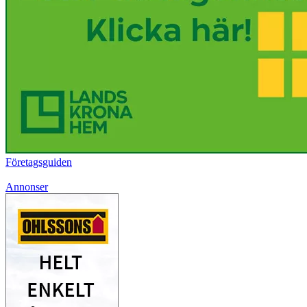
Företagsguiden
Annonser