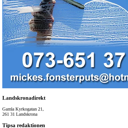
Landskronadirekt
Gamla Kyrkogatan 21,
261 31 Landskrona
Tipsa redaktionen