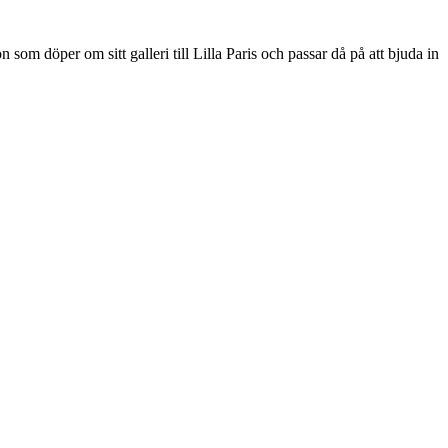
som döper om sitt galleri till Lilla Paris och passar då på att bjuda in