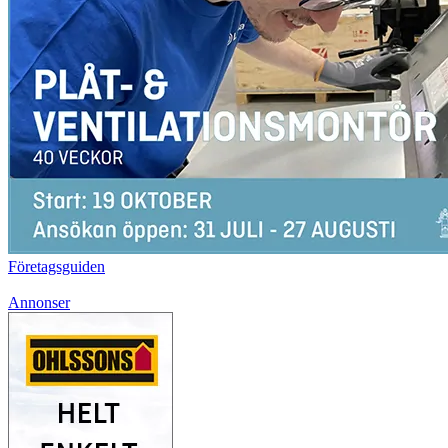
Företagsguiden
Annonser