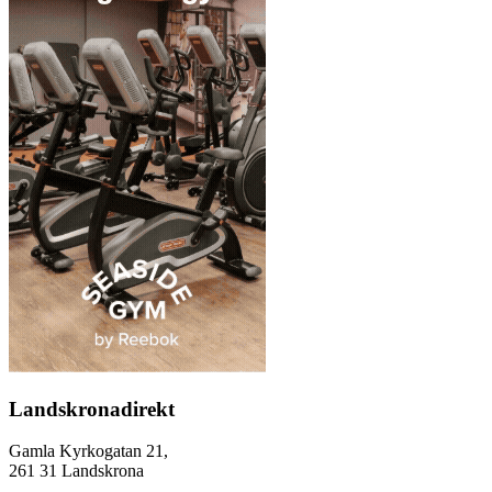
Landskronadirekt
Gamla Kyrkogatan 21,
261 31 Landskrona