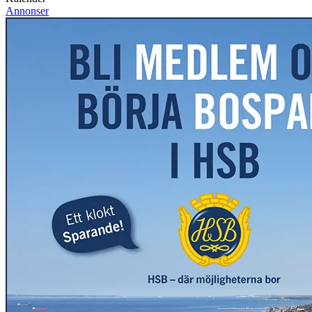
Annonser