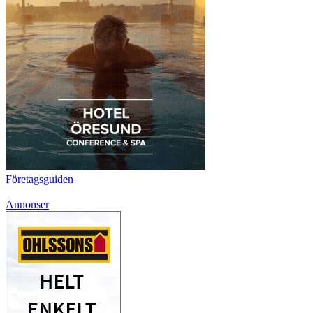
Företagsguiden
Annonser