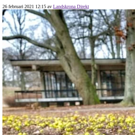
26 februari 2021 12:15
av
Landskrona Direkt