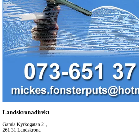
Landskronadirekt
Gamla Kyrkogatan 21,
261 31 Landskrona