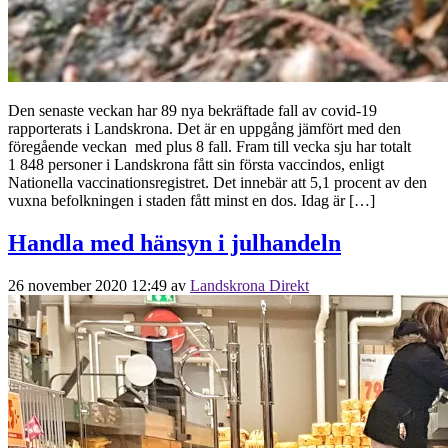
Den senaste veckan har 89 nya bekräftade fall av covid-19
rapporterats i Landskrona. Det är en uppgång jämfört med den
föregående veckan med plus 8 fall. Fram till vecka sju har totalt
1 848 personer i Landskrona fått sin första vaccindos, enligt
Nationella vaccinationsregistret. Det innebär att 5,1 procent av den
vuxna befolkningen i staden fått minst en dos. Idag är […]
Handla med hänsyn i julhandeln
26 november 2020 12:49
av
Landskrona Direkt