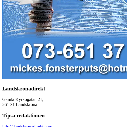
Landskronadirekt
Gamla Kyrkogatan 21,
261 31 Landskrona
Tipsa redaktionen
info@landskronadirekt.com