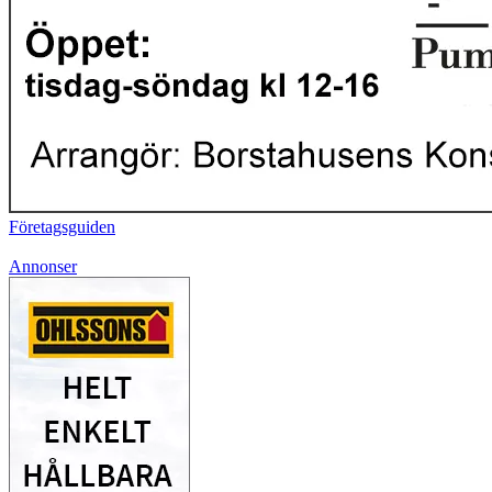
Företagsguiden
Annonser