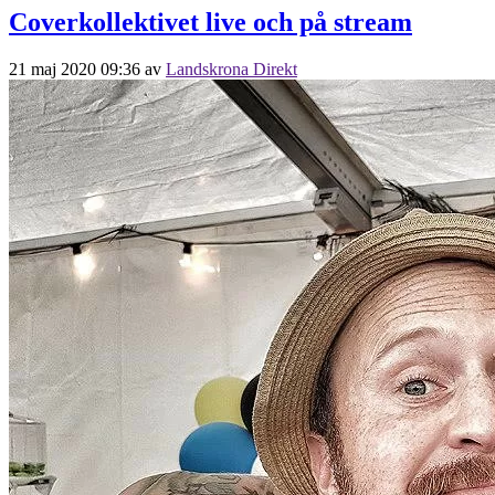
Coverkollektivet live och på stream
21 maj 2020 09:36
av
Landskrona Direkt