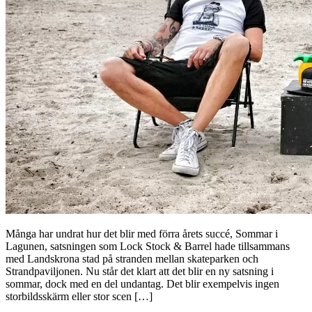
Många har undrat hur det blir med förra årets succé, Sommar i
Lagunen, satsningen som Lock Stock & Barrel hade tillsammans
med Landskrona stad på stranden mellan skateparken och
Strandpaviljonen. Nu står det klart att det blir en ny satsning i
sommar, dock med en del undantag. Det blir exempelvis ingen
storbildsskärm eller stor scen […]