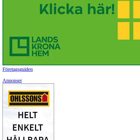
Företagsguiden
Annonser