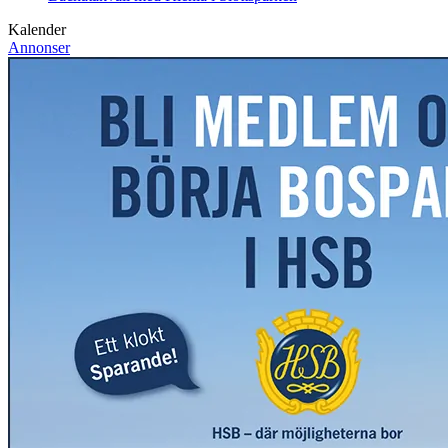
Kalender
Annonser