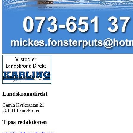
Landskronadirekt
Gamla Kyrkogatan 21,
261 31 Landskrona
Tipsa redaktionen