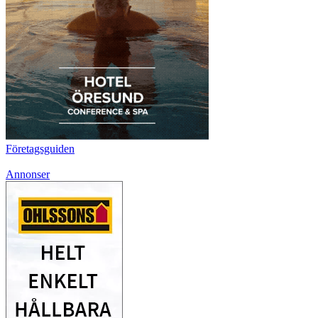
Företagsguiden
Annonser