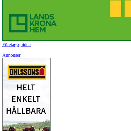
Företagsguiden
Annonser