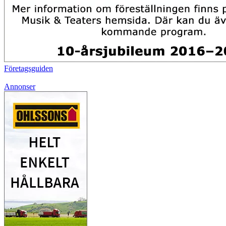
Företagsguiden
Annonser