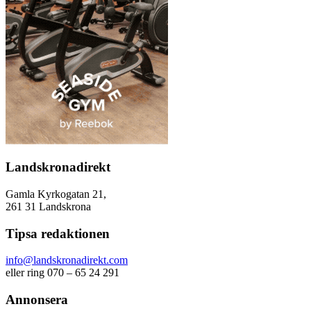
Landskronadirekt
Gamla Kyrkogatan 21,
261 31 Landskrona
Tipsa redaktionen
info@landskronadirekt.com
eller ring 070 – 65 24 291
Annonsera