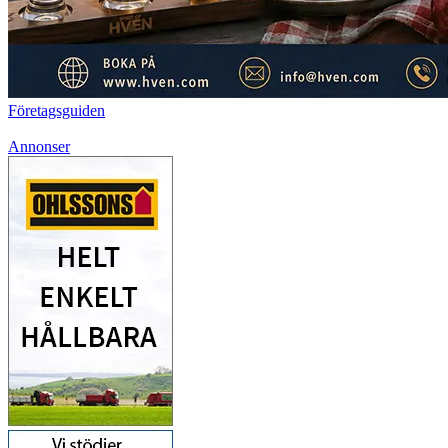
Företagsguiden
Annonser