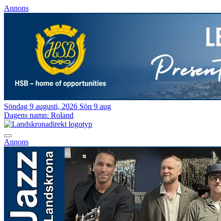
Annons
Söndag 9 augusti, 2026
Sön 9 aug
Dagens namn:
Roland
Annons