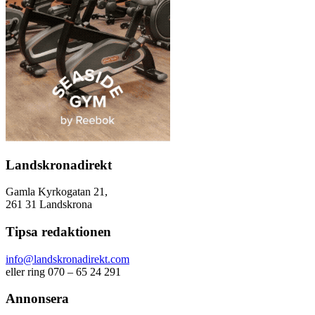
Landskronadirekt
Gamla Kyrkogatan 21,
261 31 Landskrona
Tipsa redaktionen
info@landskronadirekt.com
eller ring 070 – 65 24 291
Annonsera