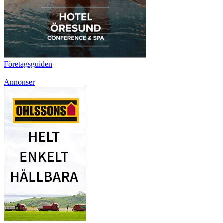
Företagsguiden
Annonser