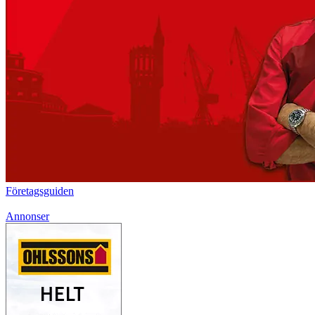
Företagsguiden
Annonser