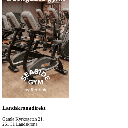
Landskronadirekt
Gamla Kyrkogatan 21,
261 31 Landskrona