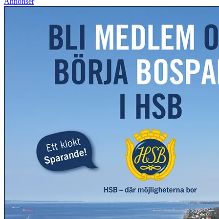
Annonser