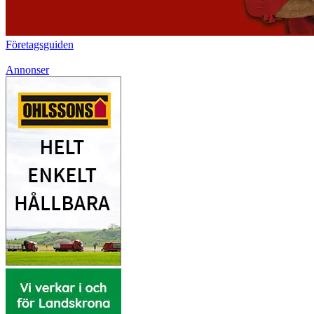
Företagsguiden
Annonser