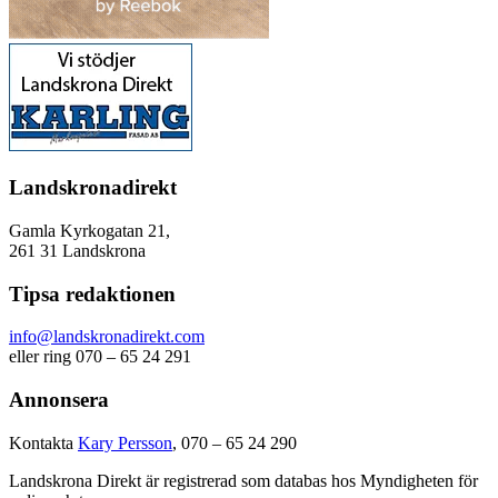
Landskronadirekt
Gamla Kyrkogatan 21,
261 31 Landskrona
Tipsa redaktionen
info@landskronadirekt.com
eller ring 070 – 65 24 291
Annonsera
Kontakta
Kary Persson
, 070 – 65 24 290
Landskrona Direkt är registrerad som databas hos Myndigheten för