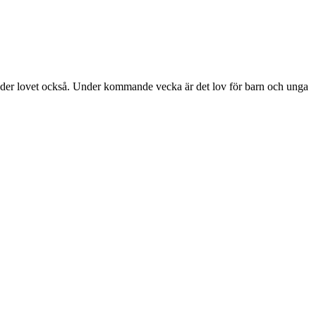
tt under lovet också. Under kommande vecka är det lov för barn och unga