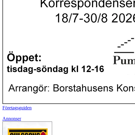
Företagsguiden
Annonser