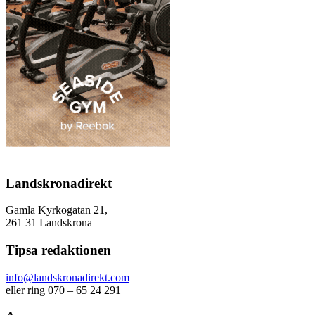
Landskronadirekt
Gamla Kyrkogatan 21,
261 31 Landskrona
Tipsa redaktionen
info@landskronadirekt.com
eller ring 070 – 65 24 291