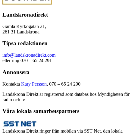
Landskronadirekt
Gamla Kyrkogatan 21,
261 31 Landskrona
Tipsa redaktionen
info@landskronadirekt.com
eller ring 070 – 65 24 291
Annonsera
Kontakta
Kary Persson
, 070 – 65 24 290
Landskrona Direkt är registrerad som databas hos Myndigheten för
radio och tv.
Våra lokala samarbetspartners
Landskrona Direkt ringer från mobilen via SST Net, den lokala