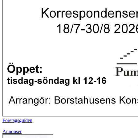
Företagsguiden
Annonser