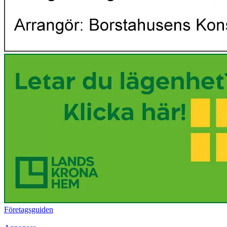
Företagsguiden