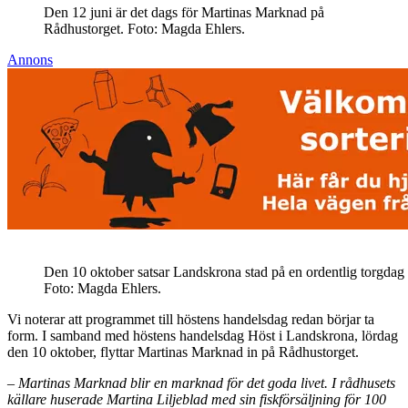
Den 12 juni är det dags för Martinas Marknad på
Rådhustorget. Foto: Magda Ehlers.
Annons
Den 10 oktober satsar Landskrona stad på en ordentlig torgdag 
Foto: Magda Ehlers.
Vi noterar att programmet till höstens handelsdag redan börjar ta
form. I samband med höstens handelsdag Höst i Landskrona, lördag
den 10 oktober, flyttar Martinas Marknad in på Rådhustorget.
– Martinas Marknad blir en marknad för det goda livet. I rådhusets
källare huserade Martina Liljeblad med sin fiskförsäljning för 100