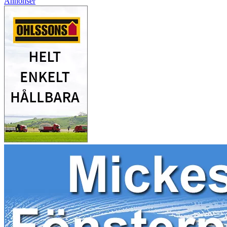
Annonser