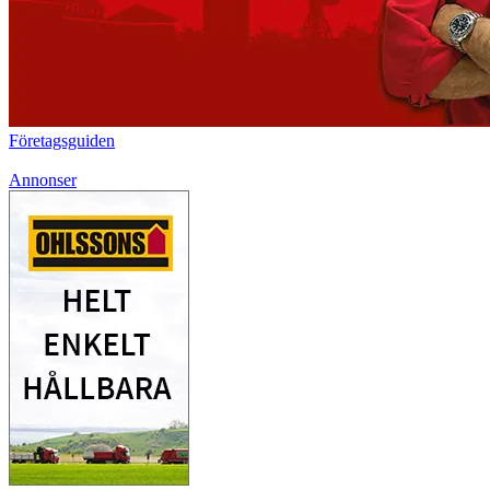
Företagsguiden
Annonser