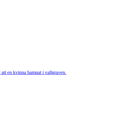
tt en kvinna hamnat i vallgraven.