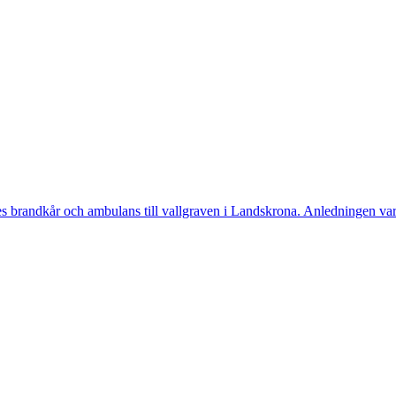
randkår och ambulans till vallgraven i Landskrona. Anledningen var a