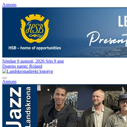
Annons
Söndag 9 augusti, 2026
Sön 9 aug
Dagens namn:
Roland
Annons