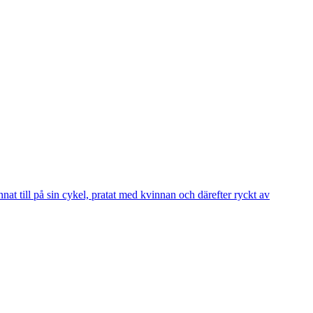
 till på sin cykel, pratat med kvinnan och därefter ryckt av