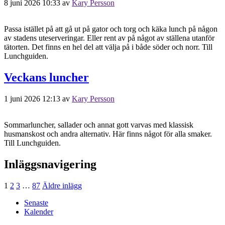
8 juni 2026 10:33
av
Kary Persson
Passa istället på att gå ut på gator och torg och käka lunch på någon
av stadens uteserveringar. Eller rent av på något av ställena utanför
tätorten. Det finns en hel del att välja på i både söder och norr. Till
Lunchguiden.
Veckans luncher
1 juni 2026 12:13
av
Kary Persson
Sommarluncher, sallader och annat gott varvas med klassisk
husmanskost och andra alternativ. Här finns något för alla smaker.
Till Lunchguiden.
Inläggsnavigering
1
2
3
…
87
Äldre inlägg
Senaste
Kalender