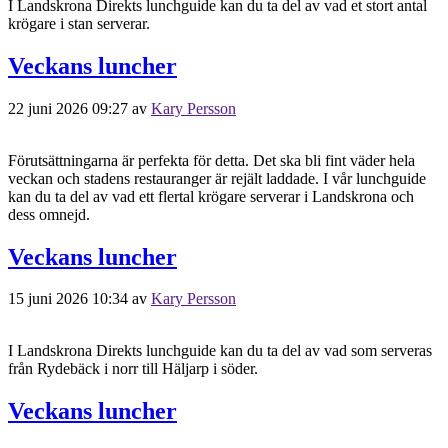
I Landskrona Direkts lunchguide kan du ta del av vad et stort antal
krögare i stan serverar.
Veckans luncher
22 juni 2026 09:27
av
Kary Persson
Förutsättningarna är perfekta för detta. Det ska bli fint väder hela
veckan och stadens restauranger är rejält laddade. I vår lunchguide
kan du ta del av vad ett flertal krögare serverar i Landskrona och
dess omnejd.
Veckans luncher
15 juni 2026 10:34
av
Kary Persson
I Landskrona Direkts lunchguide kan du ta del av vad som serveras
från Rydebäck i norr till Häljarp i söder.
Veckans luncher