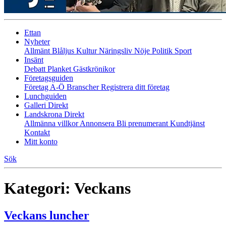
Ettan
Nyheter
Allmänt
Blåljus
Kultur
Näringsliv
Nöje
Politik
Sport
Insänt
Debatt
Planket
Gästkrönikor
Företagsguiden
Företag A-Ö
Branscher
Registrera ditt företag
Lunchguiden
Galleri Direkt
Landskrona Direkt
Allmänna villkor
Annonsera
Bli prenumerant
Kundtjänst
Kontakt
Mitt konto
Sök
Kategori:
Veckans
Veckans luncher