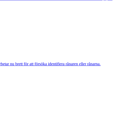
r nu brett för att försöka identifiera rånaren eller rånarna.