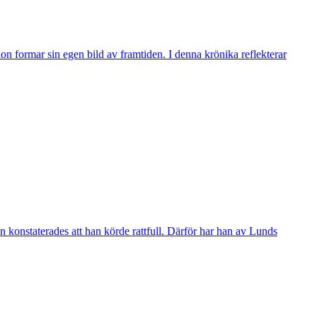
n formar sin egen bild av framtiden. I denna krönika reflekterar
 konstaterades att han körde rattfull. Därför har han av Lunds