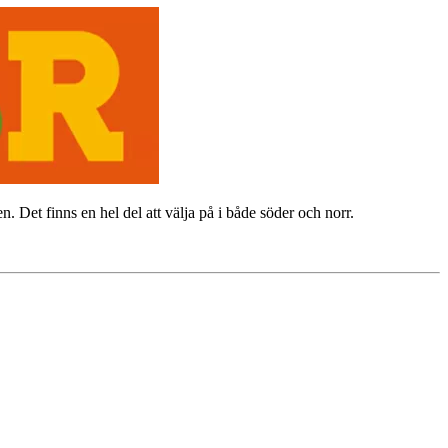
n. Det finns en hel del att välja på i både söder och norr.