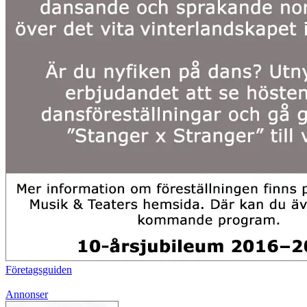
Företagsguiden
Annonser