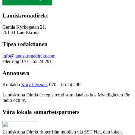
Landskronadirekt
Gamla Kyrkogatan 21,
261 31 Landskrona
Tipsa redaktionen
info@landskronadirekt.com
eller ring 070 – 65 24 291
Annonsera
Kontakta
Kary Persson
, 070 – 65 24 290
Landskrona Direkt är registrerad som databas hos Myndigheten för
radio och tv.
Våra lokala samarbetspartners
Landskrona Direkt ringer från mobilen via SST Net, den lokala