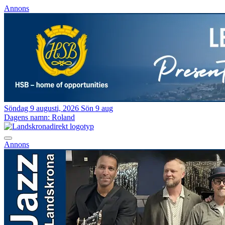
Annons
Söndag 9 augusti, 2026
Sön 9 aug
Dagens namn:
Roland
Annons