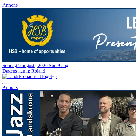
Annons
Söndag 9 augusti, 2026
Sön 9 aug
Dagens namn:
Roland
Annons