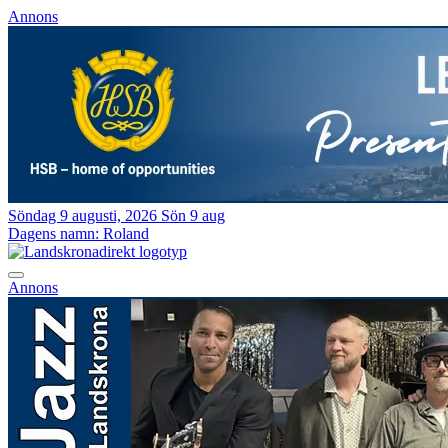
Annons
Söndag 9 augusti, 2026
Sön 9 aug
Dagens namn:
Roland
Annons