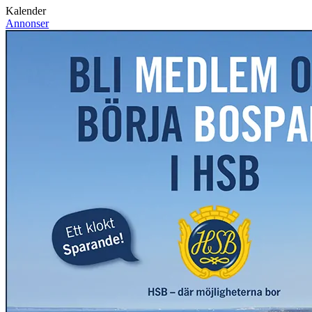
Kalender
Annonser