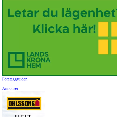
Företagsguiden
Annonser