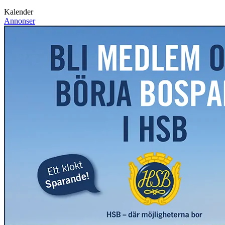
Kalender
Annonser