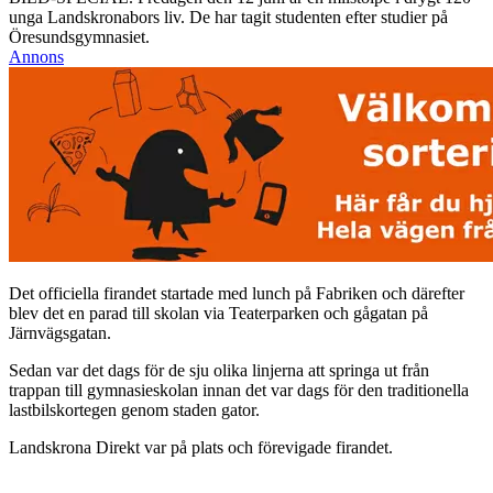
unga Landskronabors liv. De har tagit studenten efter studier på
Öresundsgymnasiet.
Annons
Det officiella firandet startade med lunch på Fabriken och därefter
blev det en parad till skolan via Teaterparken och gågatan på
Järnvägsgatan.
Sedan var det dags för de sju olika linjerna att springa ut från
trappan till gymnasieskolan innan det var dags för den traditionella
lastbilskortegen genom staden gator.
Landskrona Direkt var på plats och förevigade firandet.