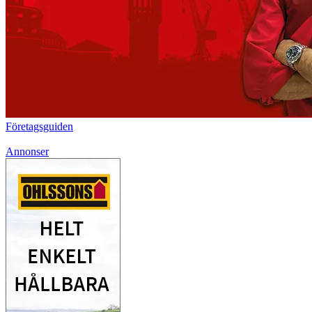
Företagsguiden
Annonser