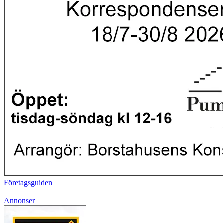
Företagsguiden
Annonser