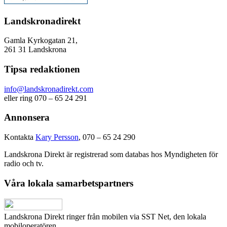
Landskronadirekt
Gamla Kyrkogatan 21,
261 31 Landskrona
Tipsa redaktionen
info@landskronadirekt.com
eller ring 070 – 65 24 291
Annonsera
Kontakta
Kary Persson
, 070 – 65 24 290
Landskrona Direkt är registrerad som databas hos Myndigheten för
radio och tv.
Våra lokala samarbetspartners
Landskrona Direkt ringer från mobilen via SST Net, den lokala
mobiloperatören