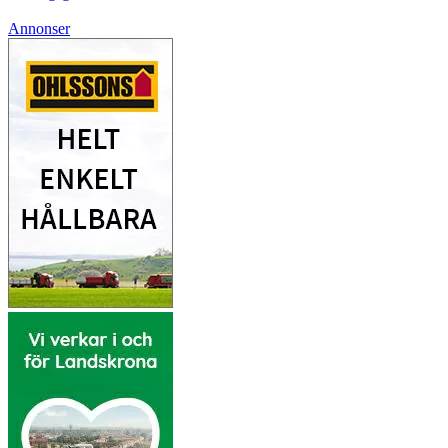
Annonser