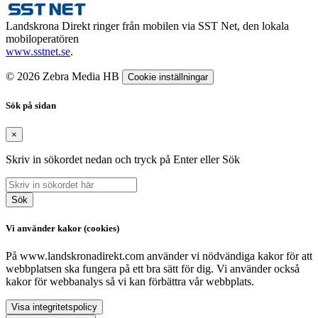
Landskrona Direkt ringer från mobilen via SST Net, den lokala
mobiloperatören
www.sstnet.se
.
© 2026 Zebra Media HB
Cookie inställningar
Sök på sidan
×
Skriv in sökordet nedan och tryck på Enter eller Sök
Sök
Vi använder kakor (cookies)
På www.landskronadirekt.com använder vi nödvändiga kakor för att
webbplatsen ska fungera på ett bra sätt för dig. Vi använder också
kakor för webbanalys så vi kan förbättra vår webbplats.
Visa integritetspolicy