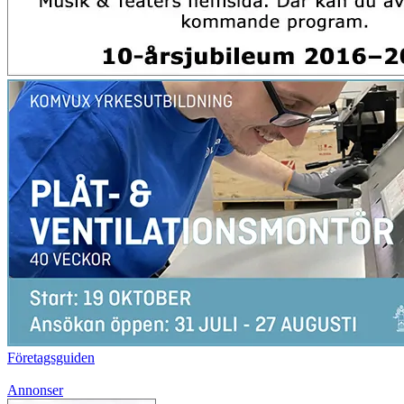
Företagsguiden
Annonser