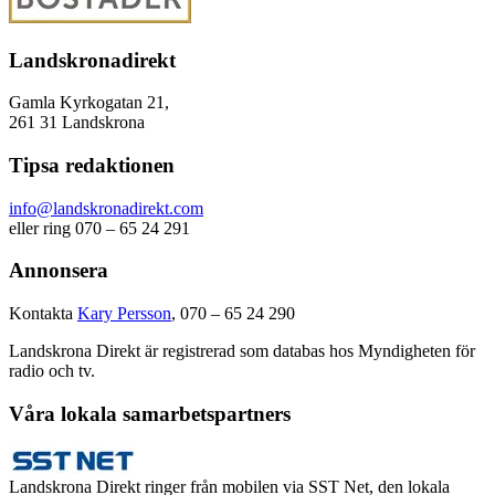
Landskronadirekt
Gamla Kyrkogatan 21,
261 31 Landskrona
Tipsa redaktionen
info@landskronadirekt.com
eller ring 070 – 65 24 291
Annonsera
Kontakta
Kary Persson
, 070 – 65 24 290
Landskrona Direkt är registrerad som databas hos Myndigheten för
radio och tv.
Våra lokala samarbetspartners
Landskrona Direkt ringer från mobilen via SST Net, den lokala