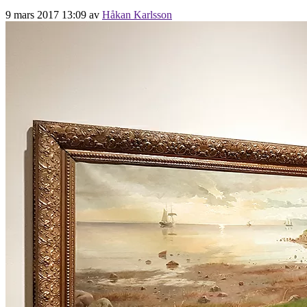
9 mars 2017 13:09
av
Håkan Karlsson