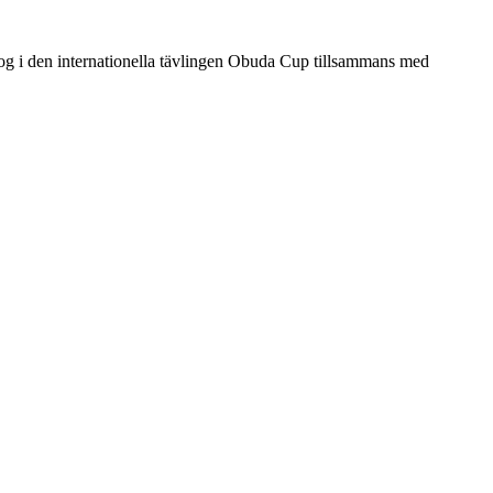
 i den internationella tävlingen Obuda Cup tillsammans med