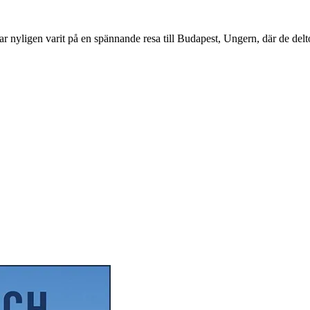
en varit på en spännande resa till Budapest, Ungern, där de deltog