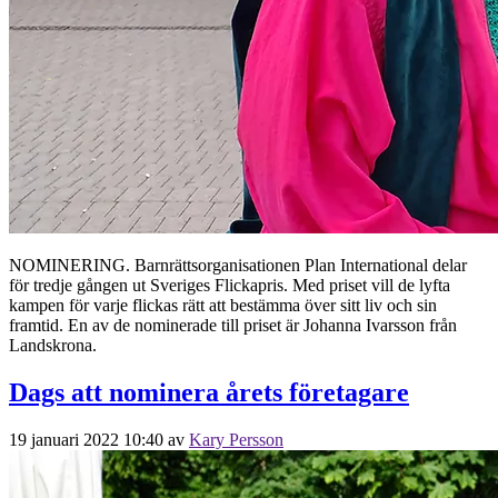
NOMINERING. Barnrättsorganisationen Plan International delar
för tredje gången ut Sveriges Flickapris. Med priset vill de lyfta
kampen för varje flickas rätt att bestämma över sitt liv och sin
framtid. En av de nominerade till priset är Johanna Ivarsson från
Landskrona.
Dags att nominera årets företagare
19 januari 2022 10:40
av
Kary Persson