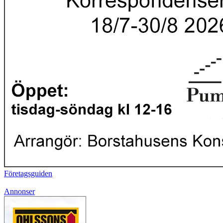
Företagsguiden
Annonser