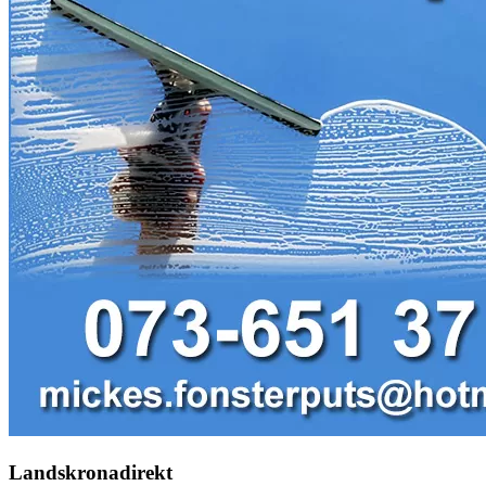
Landskronadirekt