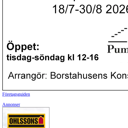
Företagsguiden
Annonser