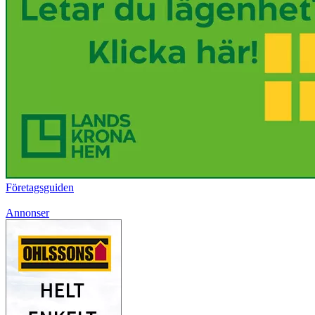
Företagsguiden
Annonser