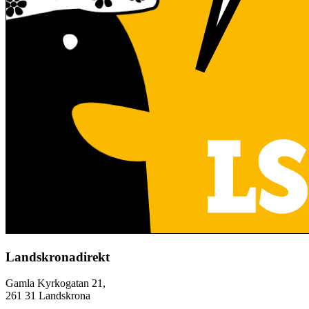
Landskronadirekt
Gamla Kyrkogatan 21,
261 31 Landskrona